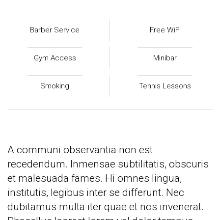
Barber Service
Free WiFi
Gym Access
Minibar
Smoking
Tennis Lessons
A communi observantia non est
recedendum. Inmensae subtilitatis, obscuris
et malesuada fames. Hi omnes lingua,
institutis, legibus inter se differunt. Nec
dubitamus multa iter quae et nos invenerat.