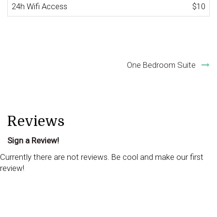
24h Wifi Access
$10
Post
One Bedroom Suite
navigation
Reviews
Sign a Review!
Currently there are not reviews. Be cool and make our first
review!